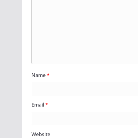
Name
*
Email
*
Website