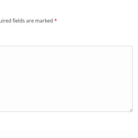
ired fields are marked
*