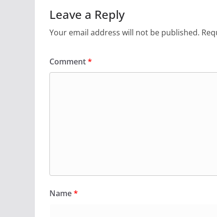
Leave a Reply
Your email address will not be published.
Requ
Comment
*
Name
*