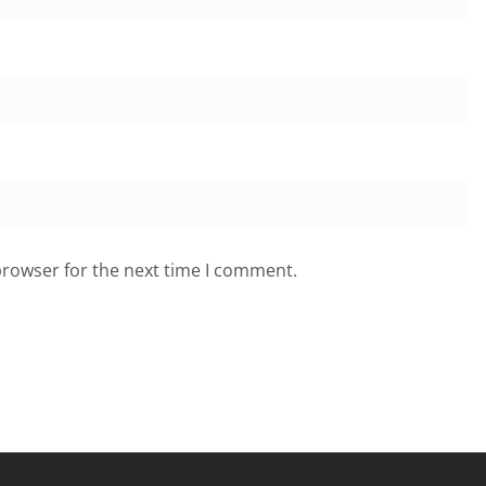
browser for the next time I comment.