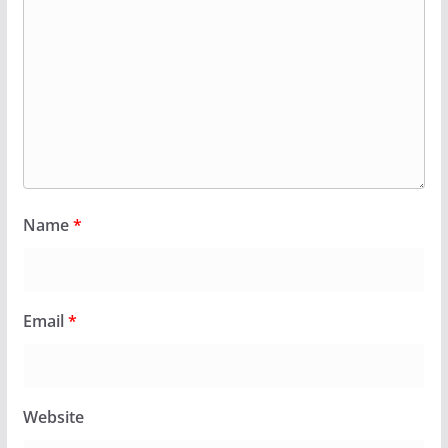
Name
*
Email
*
Website