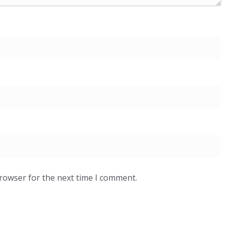
browser for the next time I comment.