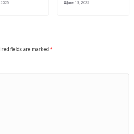
, 2025
June 13, 2025
ired fields are marked
*