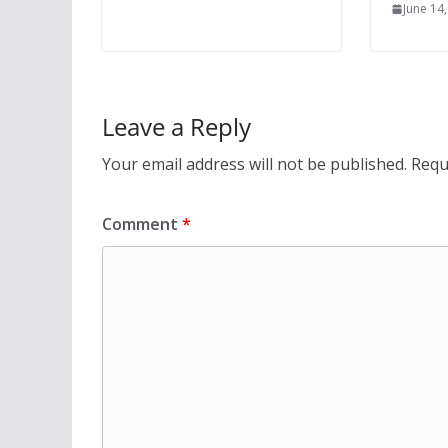
June 14
Leave a Reply
Your email address will not be published.
Requ
Comment
*