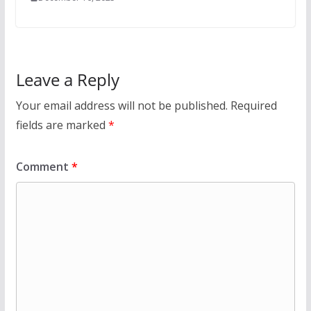
Leave a Reply
Your email address will not be published.
Required
fields are marked
*
Comment
*