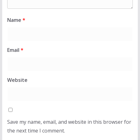
Name
*
Email
*
Website
Save my name, email, and website in this browser for
the next time I comment.
LAJMET