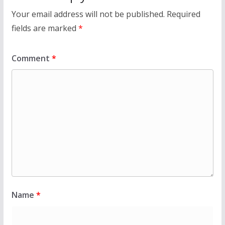
Your email address will not be published.
Required
fields are marked
*
Comment
*
Name
*