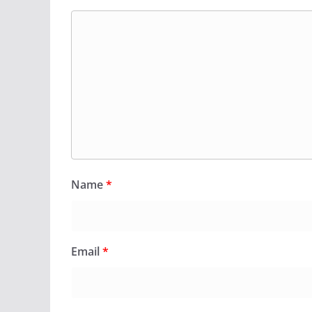
Name
*
Email
*