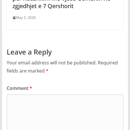
zgjedhjet e 7 Qershorit
May 5, 2026
Leave a Reply
Your email address will not be published.
Required
fields are marked
*
Comment
*