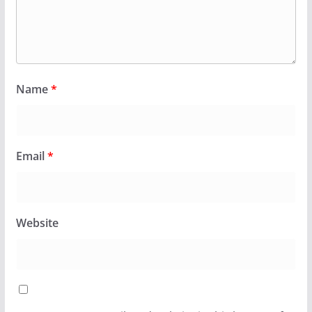
Name
*
Email
*
Website