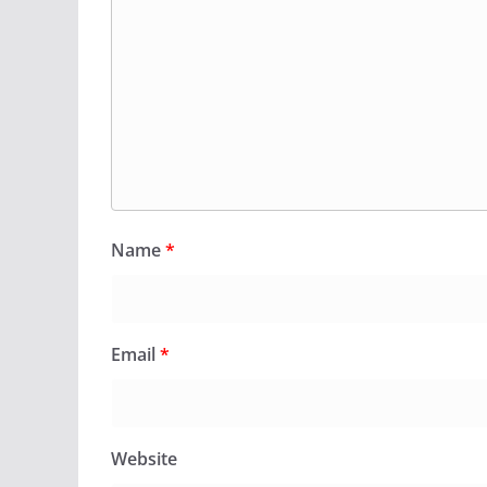
Name
*
Email
*
Website