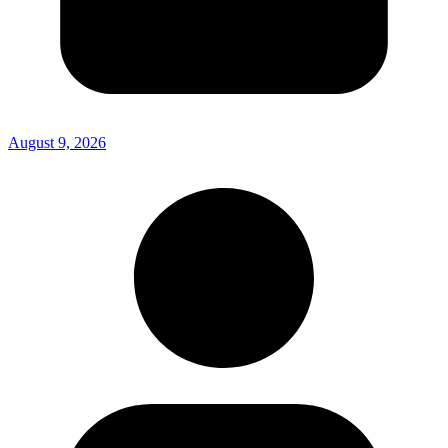
August 9, 2026