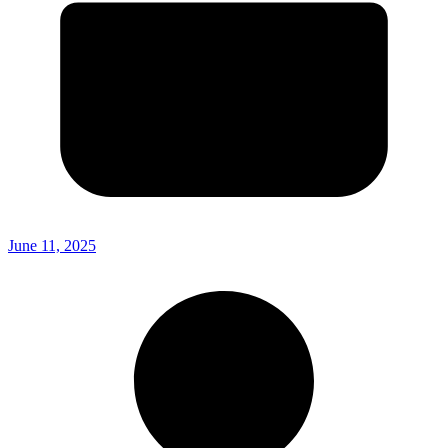
June 11, 2025