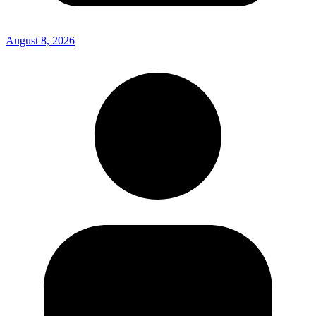
August 8, 2026