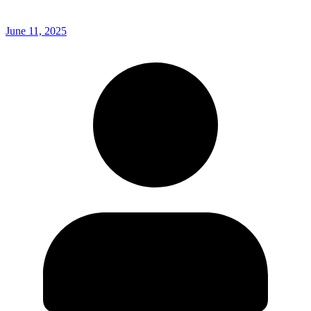
June 11, 2025