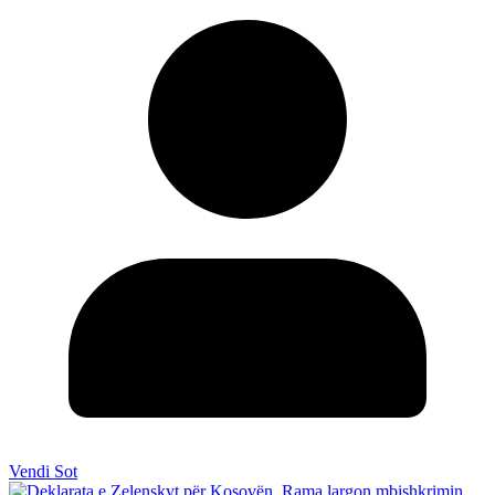
Vendi Sot