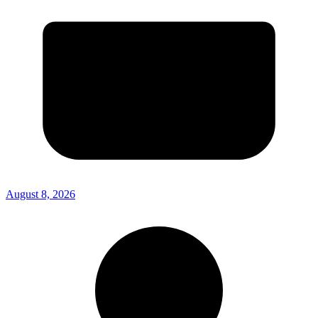
August 8, 2026