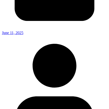
June 11, 2025