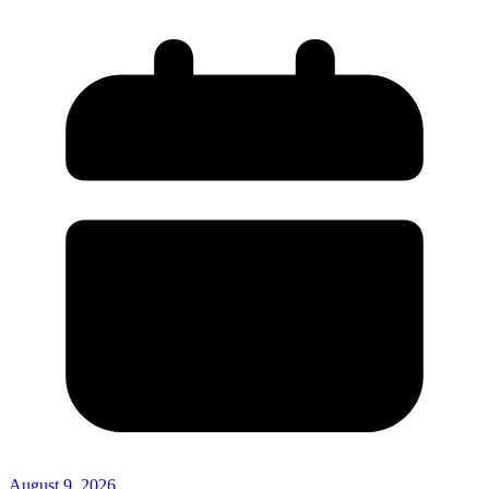
August 9, 2026