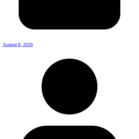
August 8, 2026