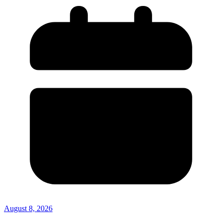
August 8, 2026