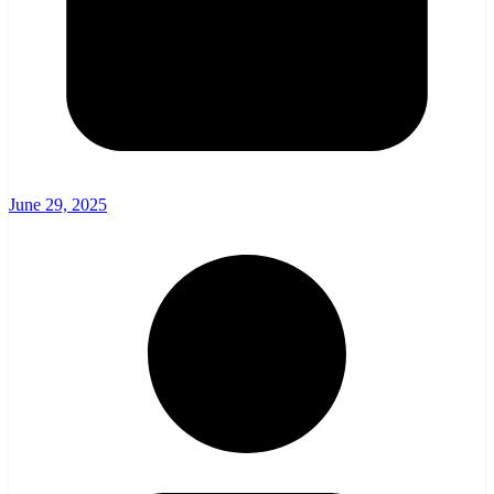
June 29, 2025