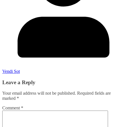
Vendi Sot
Leave a Reply
Your email address will not be published.
Required fields are
marked
*
Comment
*