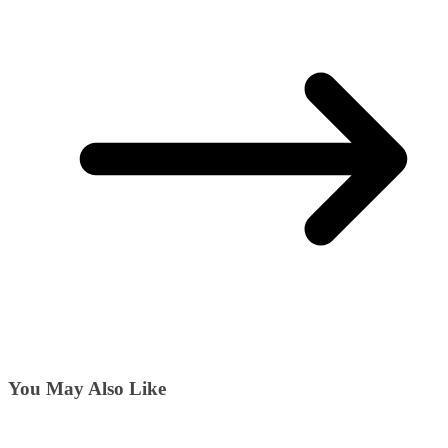
You May Also Like