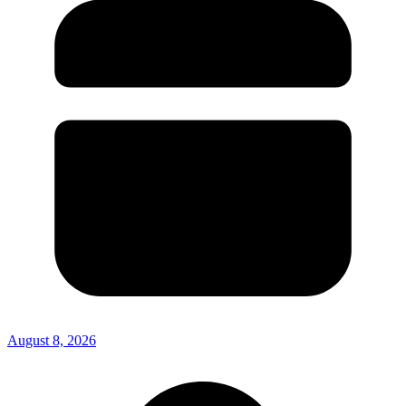
August 8, 2026