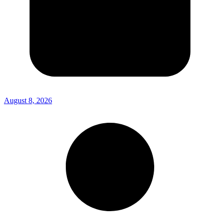
August 8, 2026