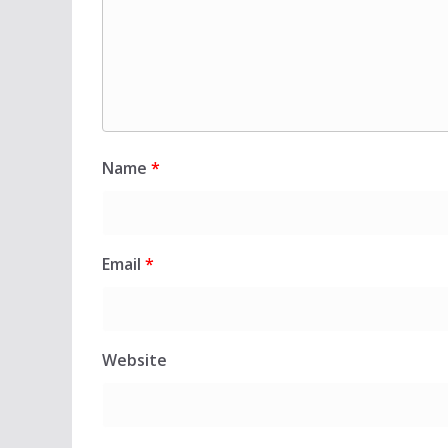
Name
*
Email
*
Website