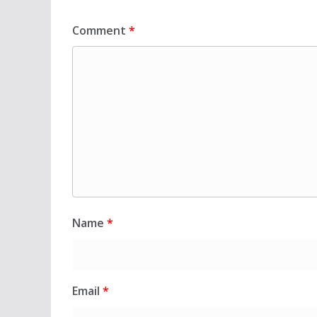
Comment
*
Name
*
Email
*