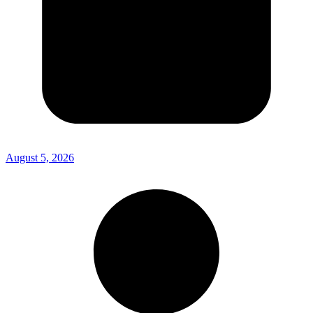
August 5, 2026