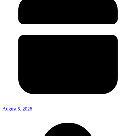
August 5, 2026