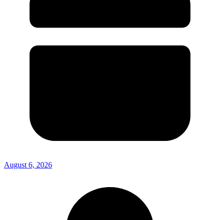
August 6, 2026