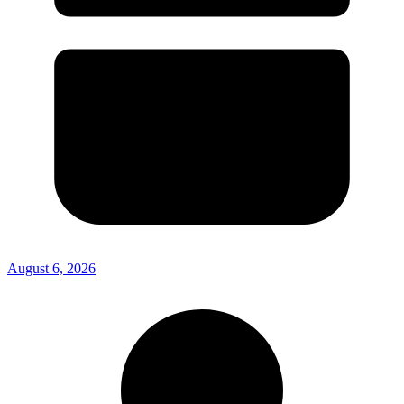
August 6, 2026