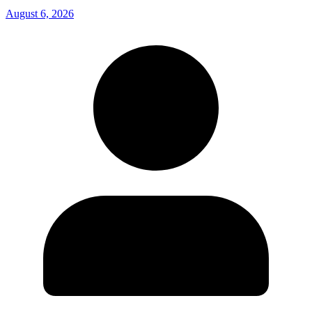
August 6, 2026