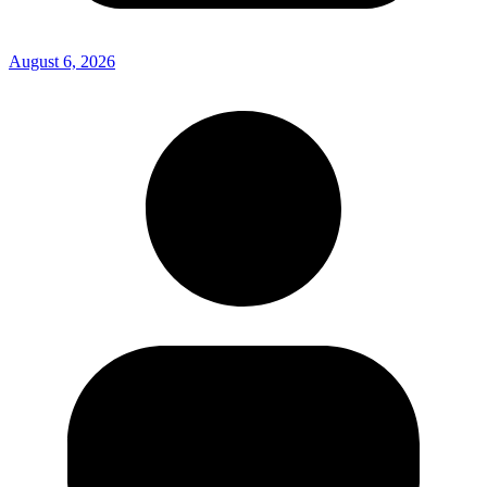
August 6, 2026