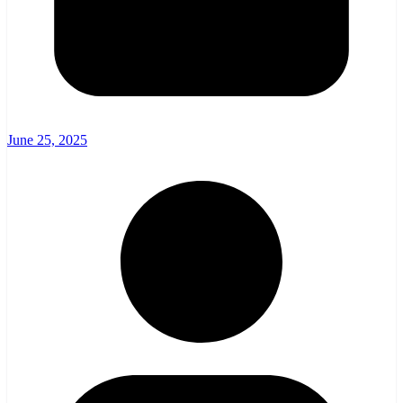
June 25, 2025