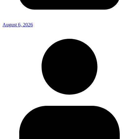
August 6, 2026