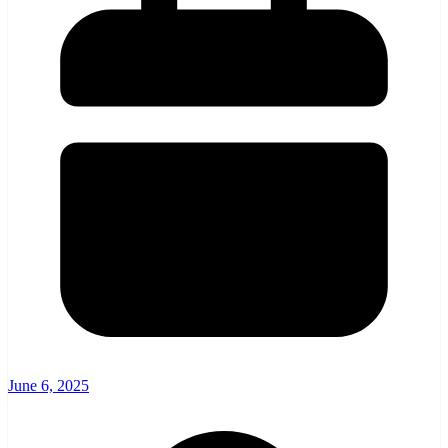
June 6, 2025