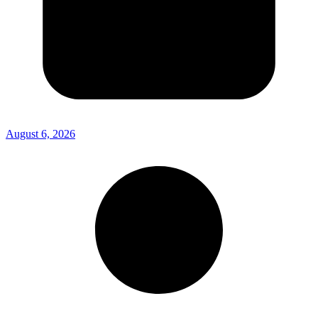
August 6, 2026