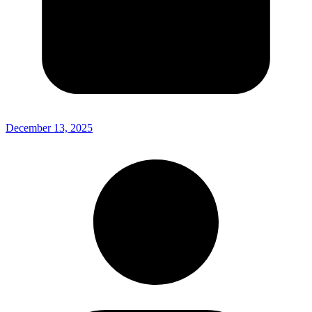
December 13, 2025