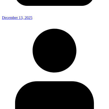
December 13, 2025