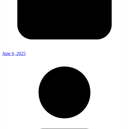
June 6, 2025