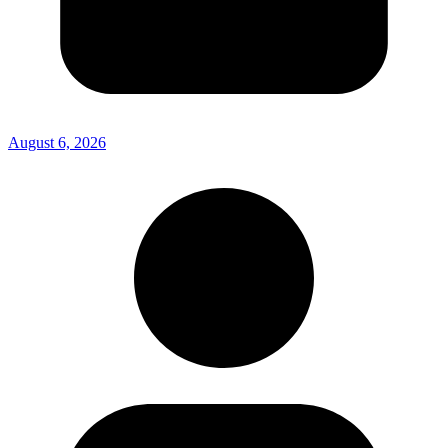
August 6, 2026