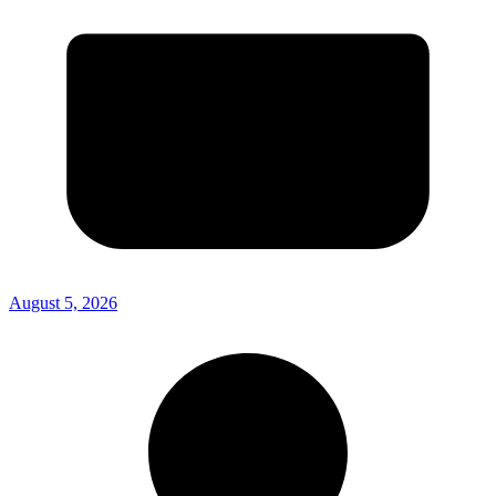
August 5, 2026