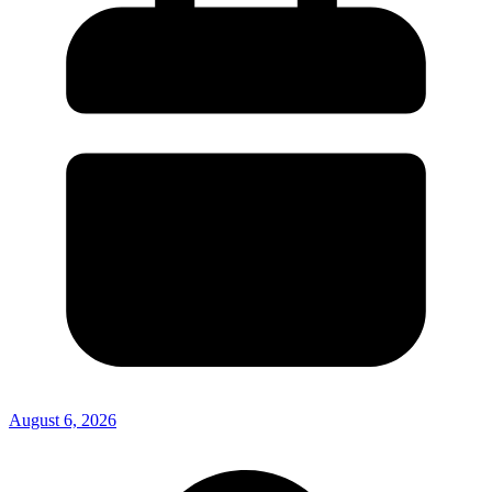
August 6, 2026