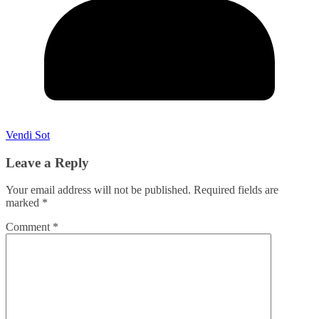
Vendi Sot
Leave a Reply
Your email address will not be published.
Required fields are
marked
*
Comment
*