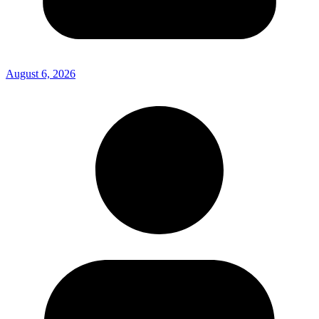
August 6, 2026