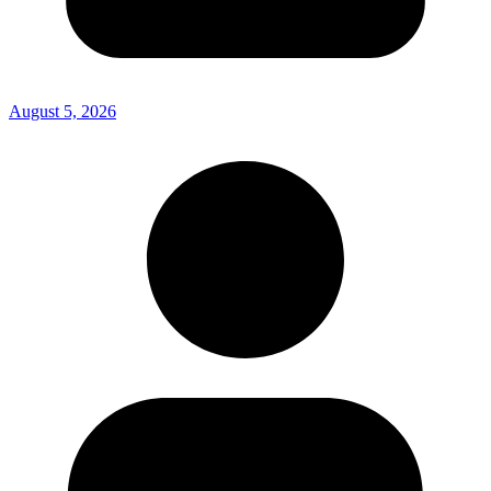
August 5, 2026