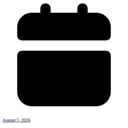
August 5, 2026