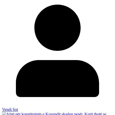
Vendi Sot