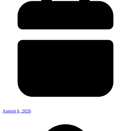
August 6, 2026