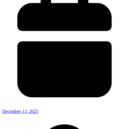
December 13, 2025