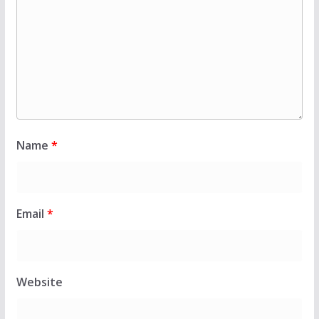
Name
*
Email
*
Website