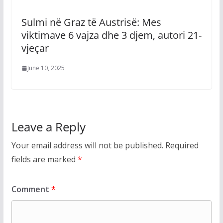
Sulmi në Graz të Austrisë: Mes
viktimave 6 vajza dhe 3 djem, autori 21-
vjeçar
June 10, 2025
Leave a Reply
Your email address will not be published.
Required
fields are marked
*
Comment
*