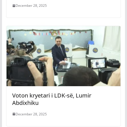
December 28, 2025
Voton kryetari i LDK-së, Lumir
Abdixhiku
December 28, 2025