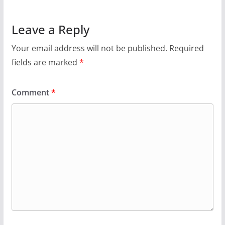
Leave a Reply
Your email address will not be published.
Required
fields are marked
*
Comment
*