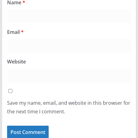
Name
*
Email
*
Website
Save my name, email, and website in this browser for
the next time I comment.