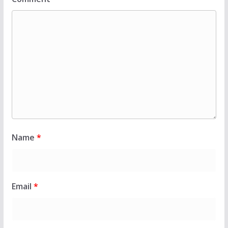
Name
*
Email
*