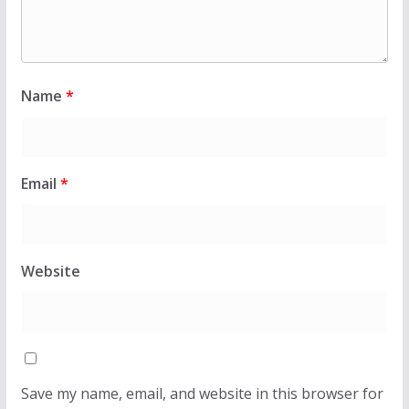
Name
*
Email
*
Website
Save my name, email, and website in this browser for