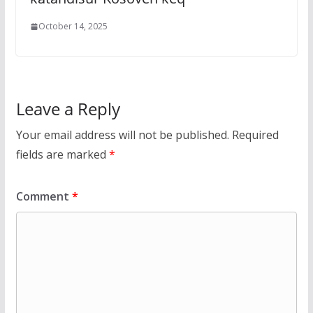
October 14, 2025
Leave a Reply
Your email address will not be published.
Required
fields are marked
*
Comment
*