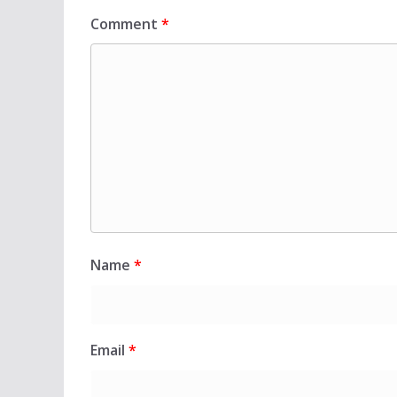
Comment
*
Name
*
Email
*