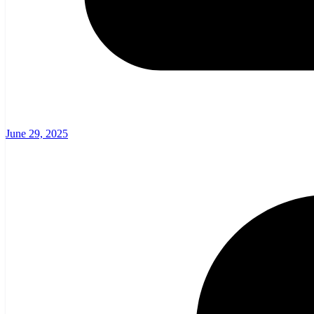
June 29, 2025