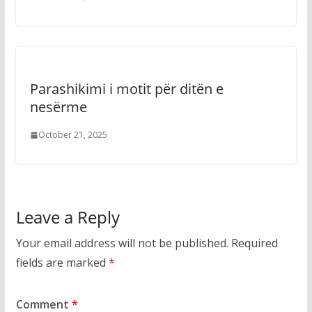
Parashikimi i motit për ditën e
nesërme
October 21, 2025
Leave a Reply
Your email address will not be published.
Required
fields are marked
*
Comment
*