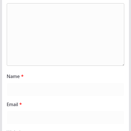
Name
*
Email
*