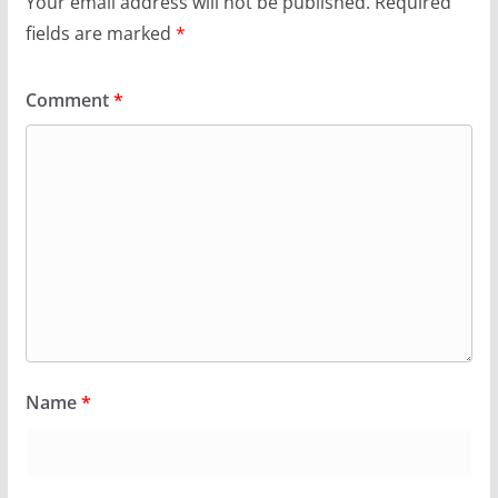
Your email address will not be published.
Required
fields are marked
*
Comment
*
Name
*