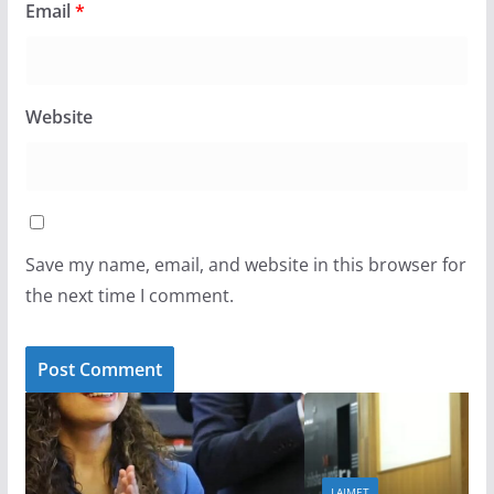
Email
*
Website
Save my name, email, and website in this browser for
the next time I comment.
LAJMET