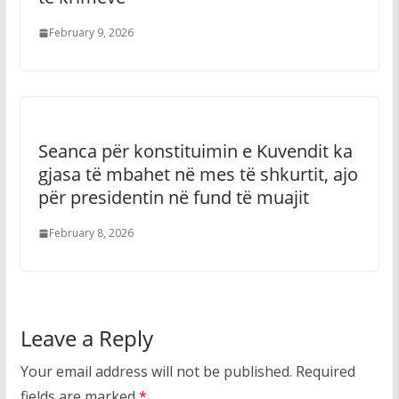
February 9, 2026
Seanca për konstituimin e Kuvendit ka
gjasa të mbahet në mes të shkurtit, ajo
për presidentin në fund të muajit
February 8, 2026
Leave a Reply
Your email address will not be published.
Required
fields are marked
*