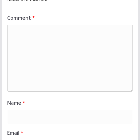
Comment
*
Name
*
Email
*