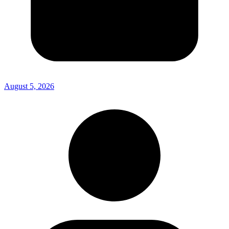
August 5, 2026