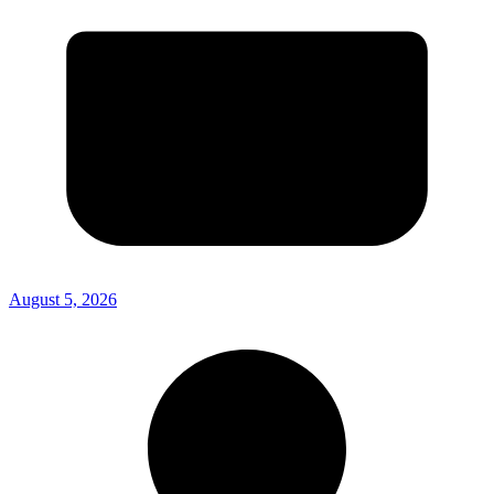
August 5, 2026