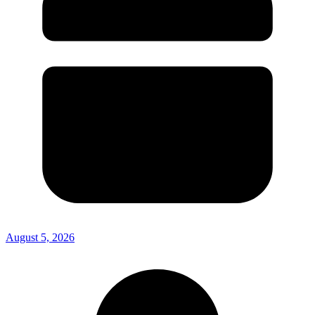
August 5, 2026