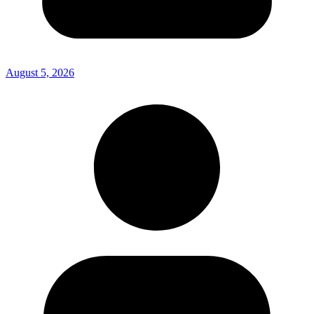
August 5, 2026