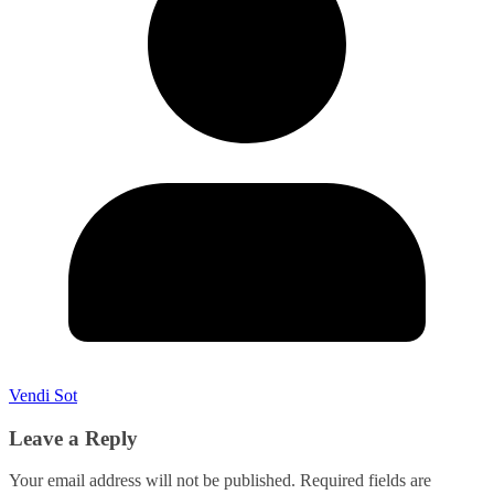
Vendi Sot
Leave a Reply
Your email address will not be published.
Required fields are