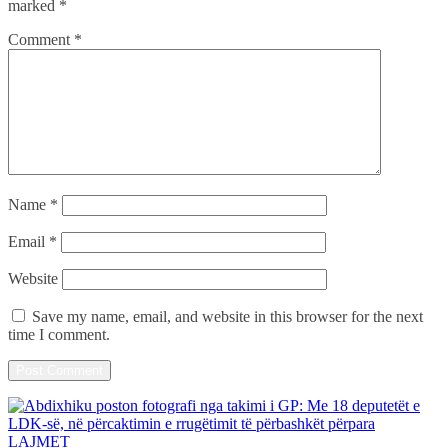
marked
*
Comment
*
Name
*
Email
*
Website
Save my name, email, and website in this browser for the next
time I comment.
LAJMET