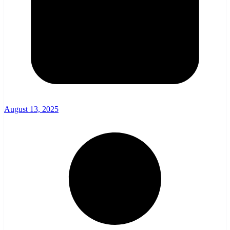
August 13, 2025