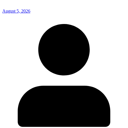
August 5, 2026