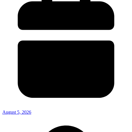
August 5, 2026