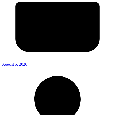
August 5, 2026