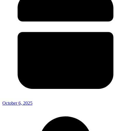
October 6, 2025