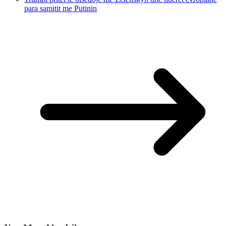
para samitit me Putinin