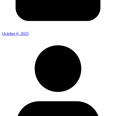
October 6, 2025