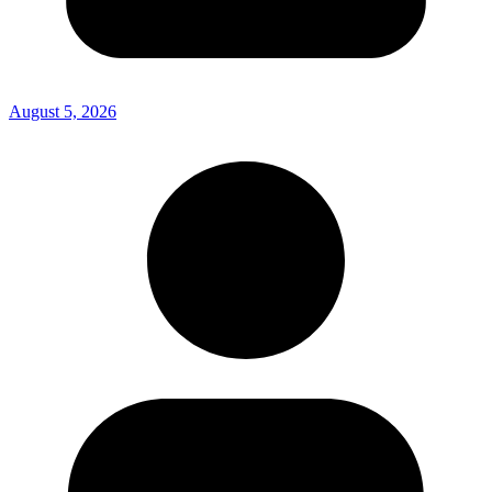
August 5, 2026