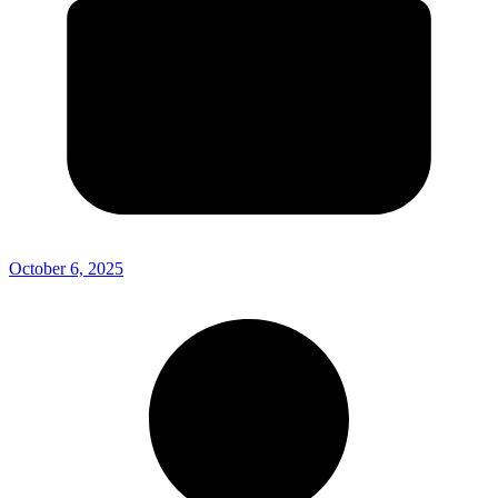
October 6, 2025