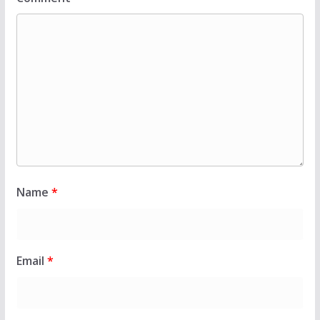
Name
*
Email
*