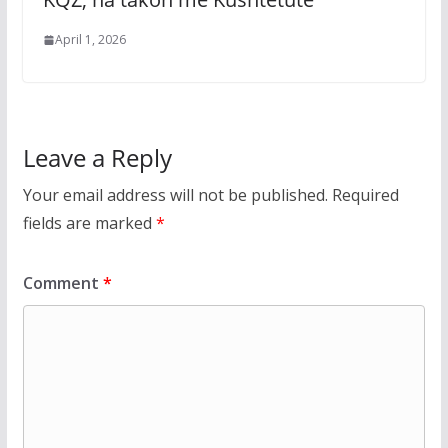
April 1, 2026
Leave a Reply
Your email address will not be published.
Required
fields are marked
*
Comment
*