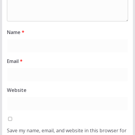
Name
*
Email
*
Website
Save my name, email, and website in this browser for