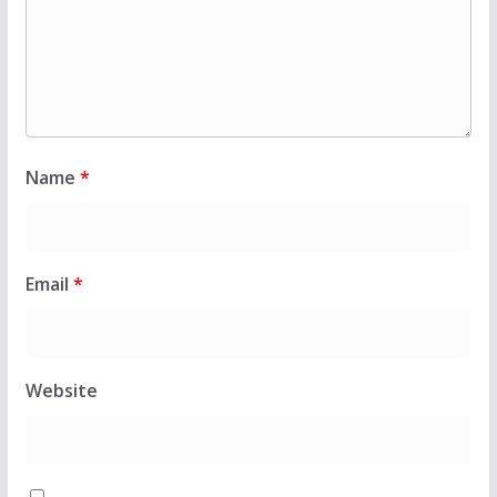
Name
*
Email
*
Website