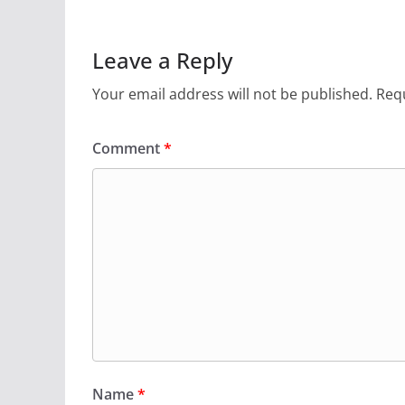
Leave a Reply
Your email address will not be published.
Requ
Comment
*
Name
*