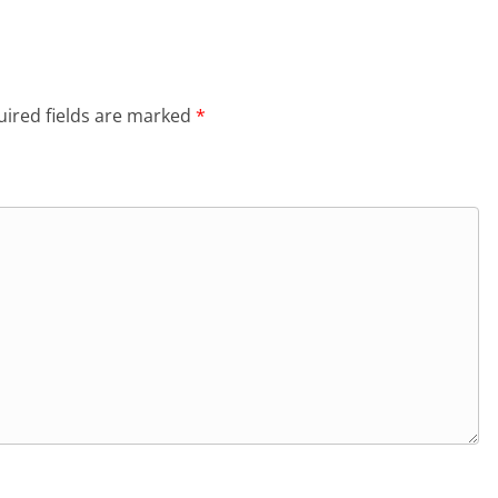
ired fields are marked
*