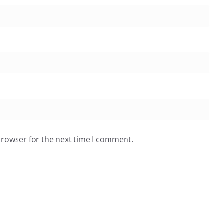
browser for the next time I comment.