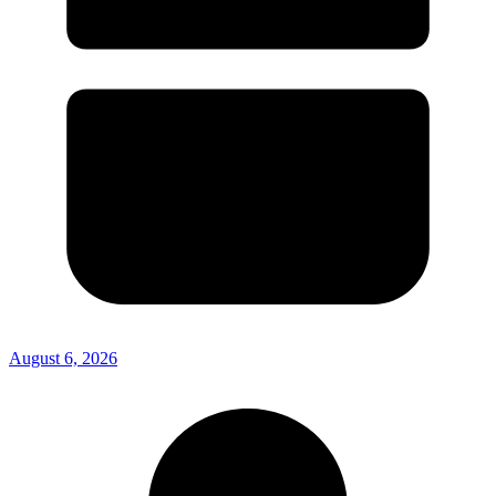
August 6, 2026