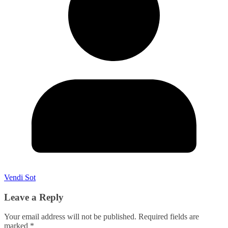
Vendi Sot
Leave a Reply
Your email address will not be published.
Required fields are
marked
*