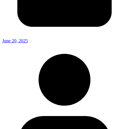
June 20, 2025