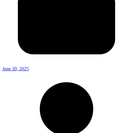
June 20, 2025