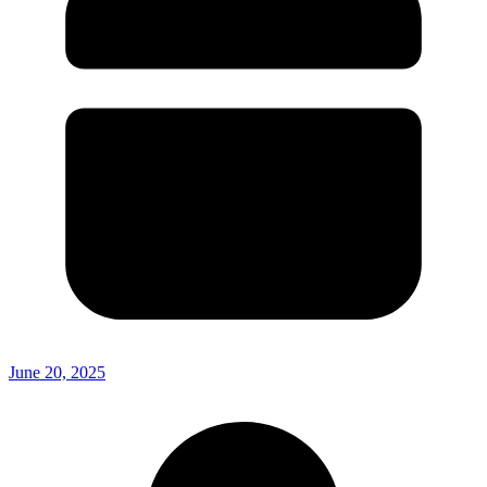
June 20, 2025