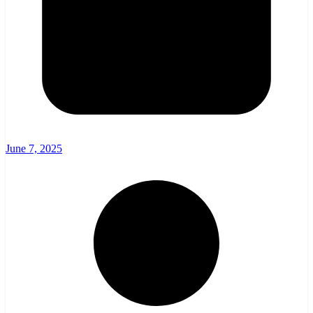
June 7, 2025