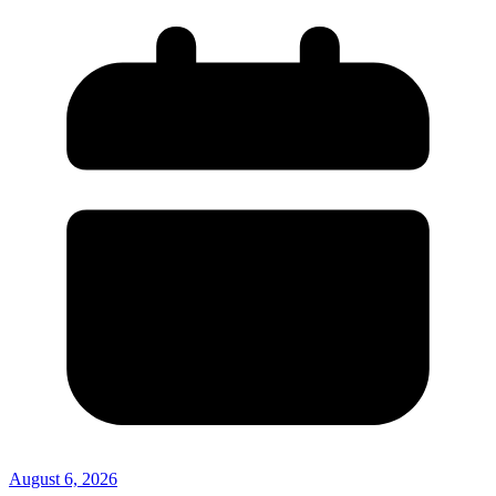
August 6, 2026