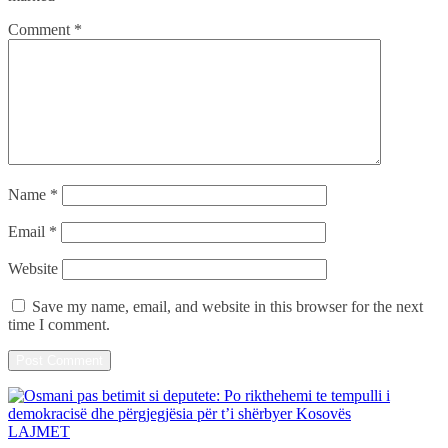
Comment
*
Name
*
Email
*
Website
Save my name, email, and website in this browser for the next
time I comment.
LAJMET