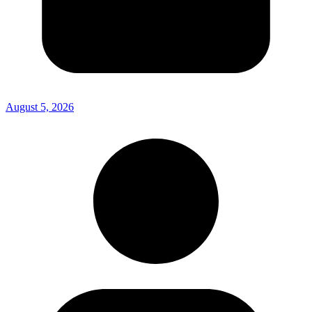
August 5, 2026