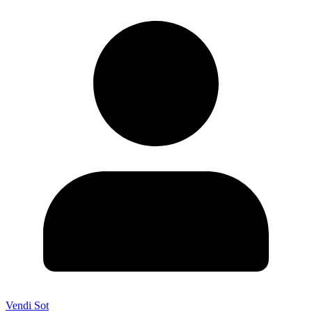
Vendi Sot