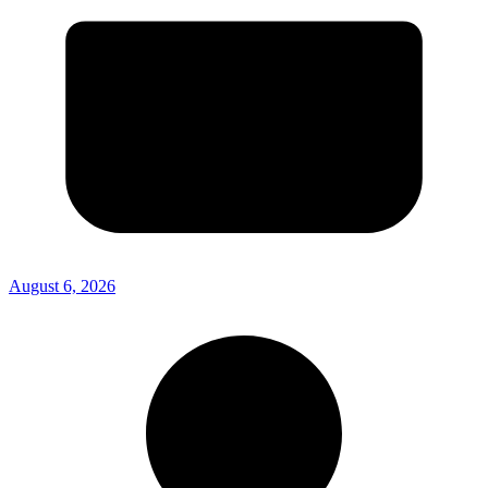
August 6, 2026