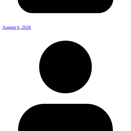
August 6, 2026