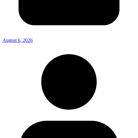
August 6, 2026