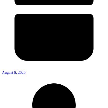
August 6, 2026