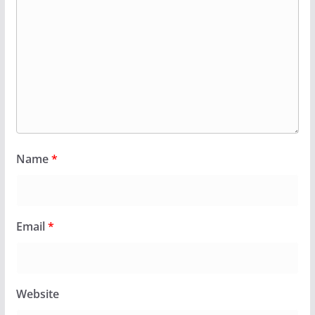
Name
*
Email
*
Website