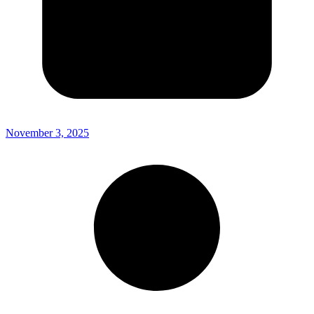
November 3, 2025