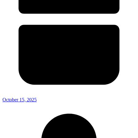
October 15, 2025