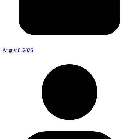
August 8, 2026