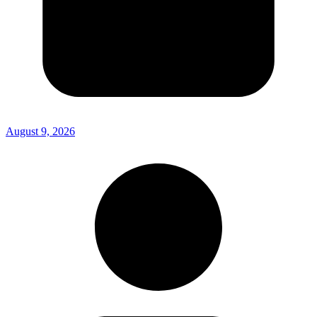
August 9, 2026