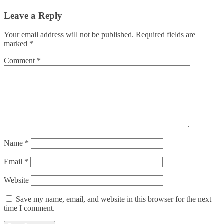
Leave a Reply
Your email address will not be published.
Required fields are
marked
*
Comment
*
Name
*
Email
*
Website
Save my name, email, and website in this browser for the next
time I comment.