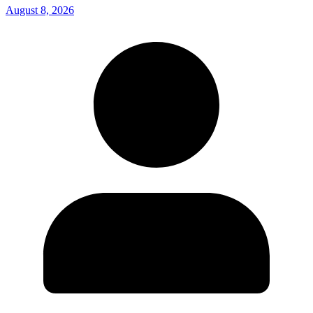
August 8, 2026