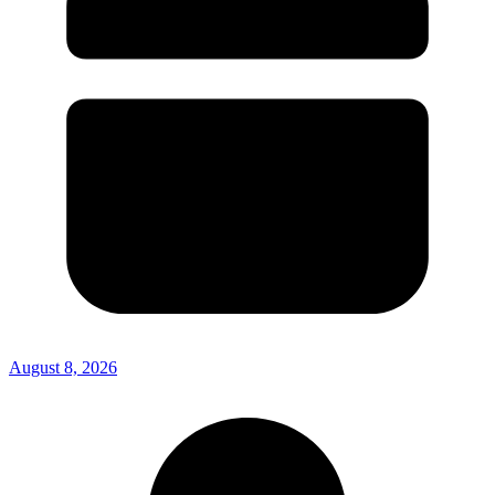
August 8, 2026