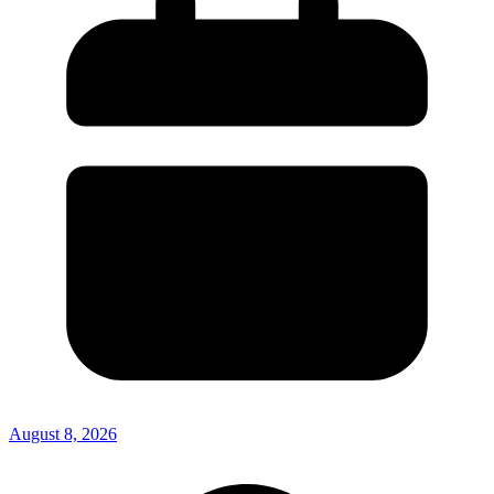
August 8, 2026