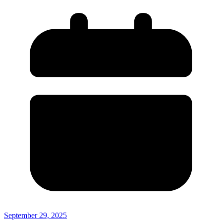
September 29, 2025