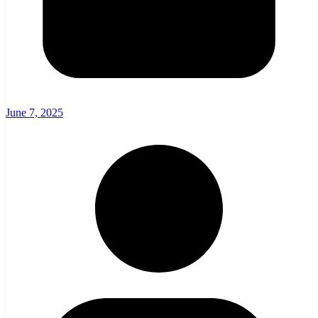
June 7, 2025