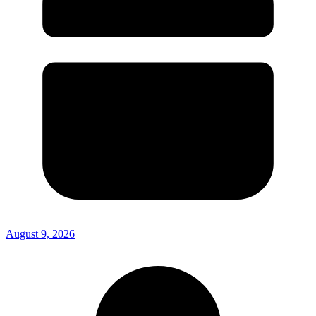
August 9, 2026