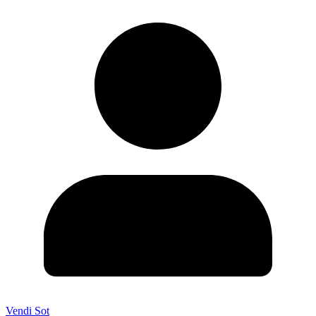
Vendi Sot