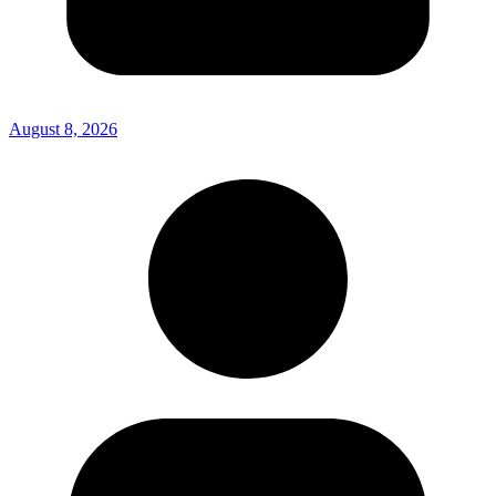
August 8, 2026