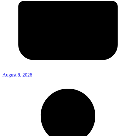
August 8, 2026