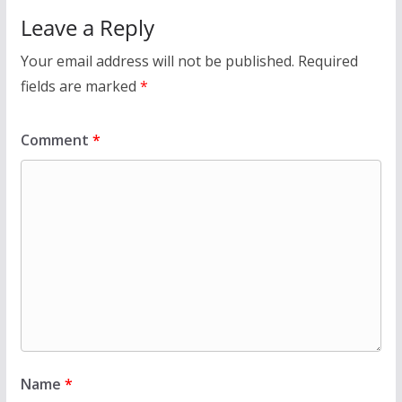
Leave a Reply
Your email address will not be published.
Required
fields are marked
*
Comment
*
Name
*