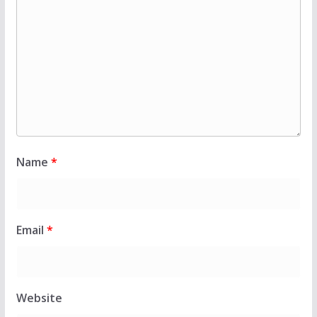
Name
*
Email
*
Website