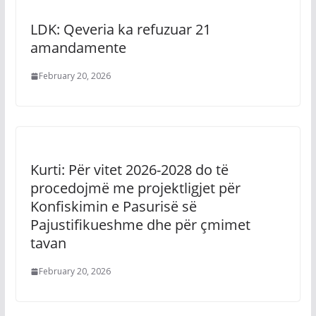
LDK: Qeveria ka refuzuar 21
amandamente
February 20, 2026
Kurti: Për vitet 2026-2028 do të
procedojmë me projektligjet për
Konfiskimin e Pasurisë së
Pajustifikueshme dhe për çmimet
tavan
February 20, 2026