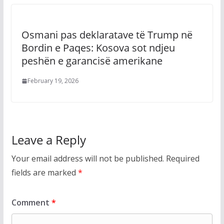
Osmani pas deklaratave të Trump në
Bordin e Paqes: Kosova sot ndjeu
peshën e garancisë amerikane
February 19, 2026
Leave a Reply
Your email address will not be published.
Required
fields are marked
*
Comment
*