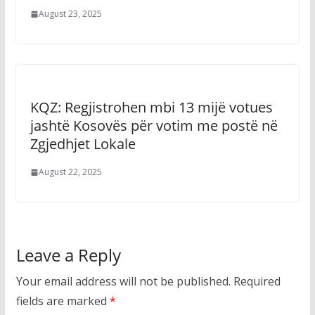
August 23, 2025
KQZ: Regjistrohen mbi 13 mijë votues
jashtë Kosovës për votim me postë në
Zgjedhjet Lokale
August 22, 2025
Leave a Reply
Your email address will not be published.
Required
fields are marked
*