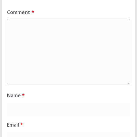
Comment
*
Name
*
Email
*