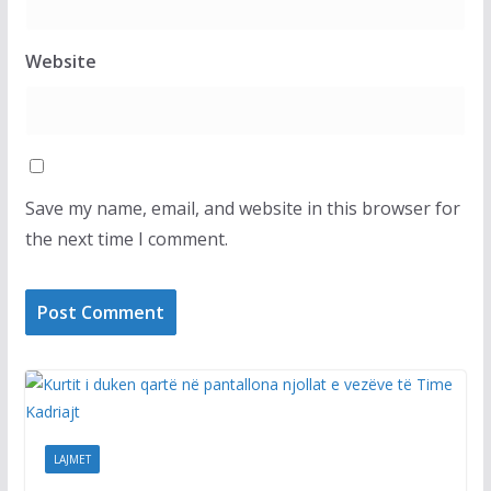
Website
Save my name, email, and website in this browser for
the next time I comment.
LAJMET