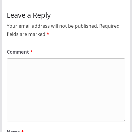
Leave a Reply
Your email address will not be published.
Required
fields are marked
*
Comment
*