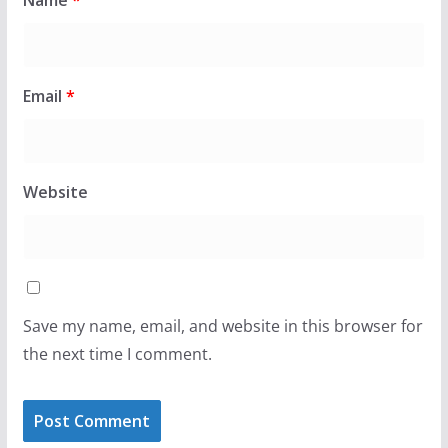
Name
*
Email
*
Website
Save my name, email, and website in this browser for
the next time I comment.