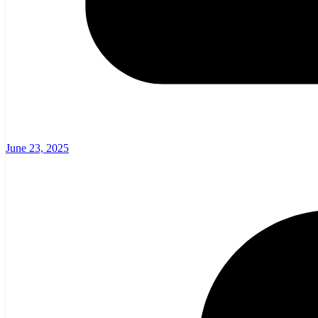
June 23, 2025