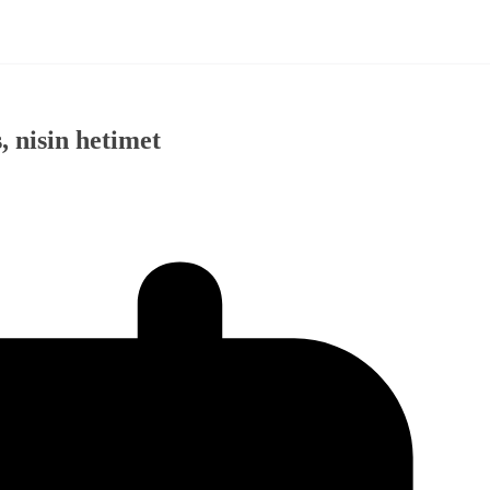
, nisin hetimet