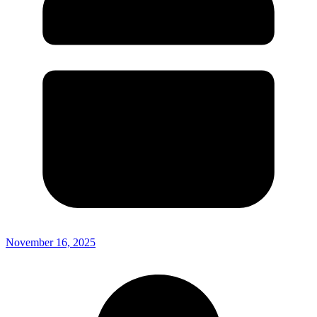
November 16, 2025