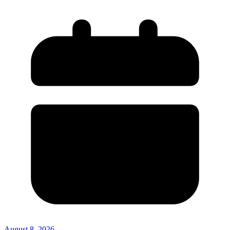
August 8, 2026