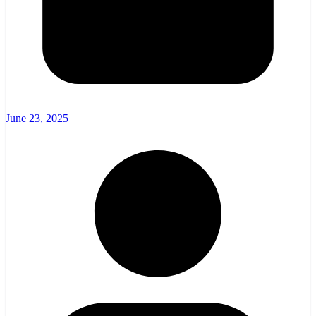
June 23, 2025