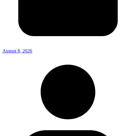
August 8, 2026