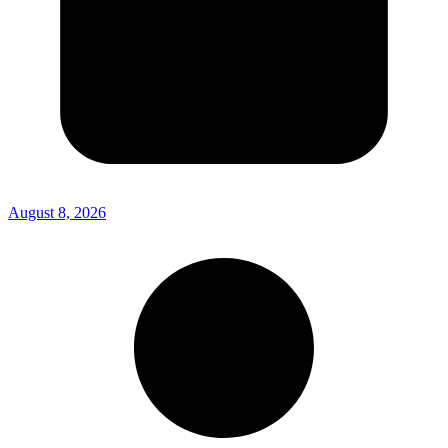
August 8, 2026