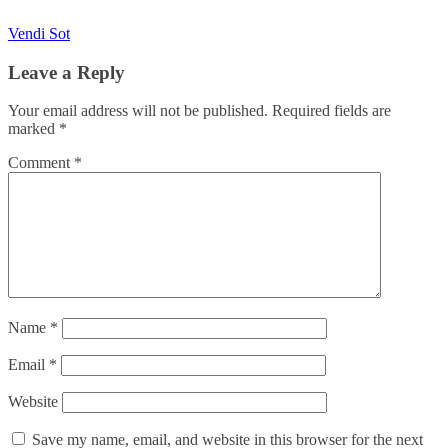
Vendi Sot
Leave a Reply
Your email address will not be published.
Required fields are
marked
*
Comment
*
Name
*
Email
*
Website
Save my name, email, and website in this browser for the next