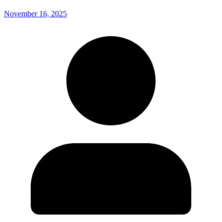
November 16, 2025