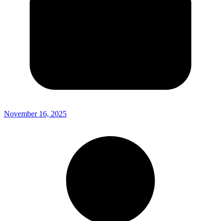
November 16, 2025