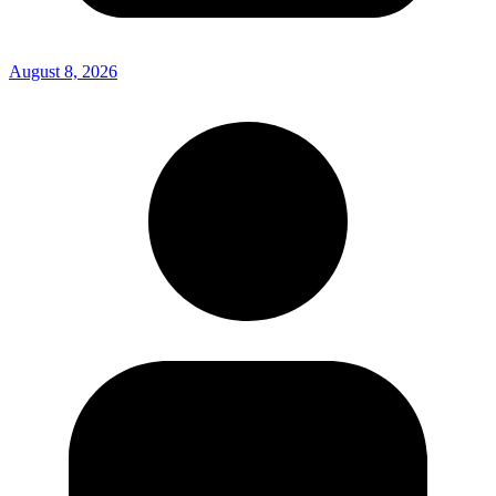
August 8, 2026