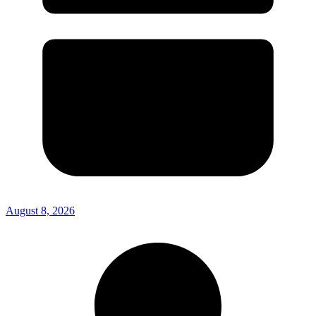
August 8, 2026