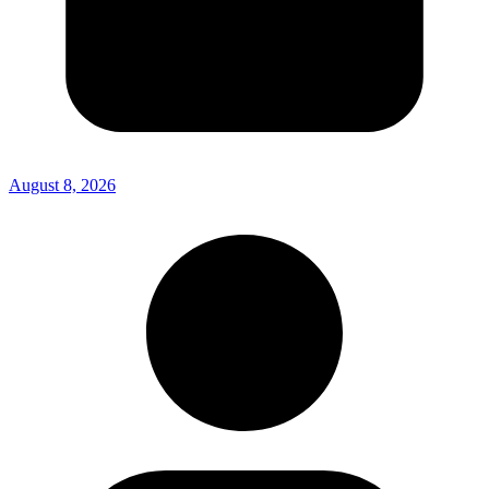
August 8, 2026