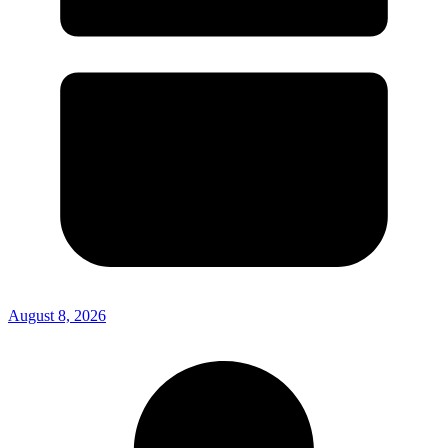
August 8, 2026