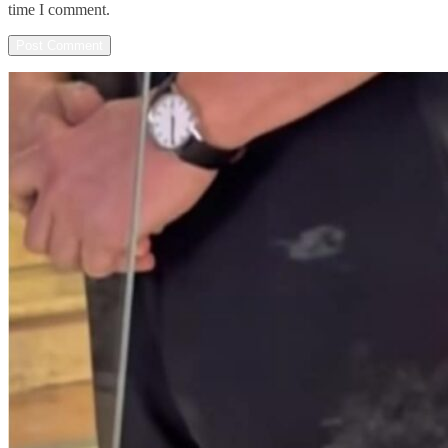
time I comment.