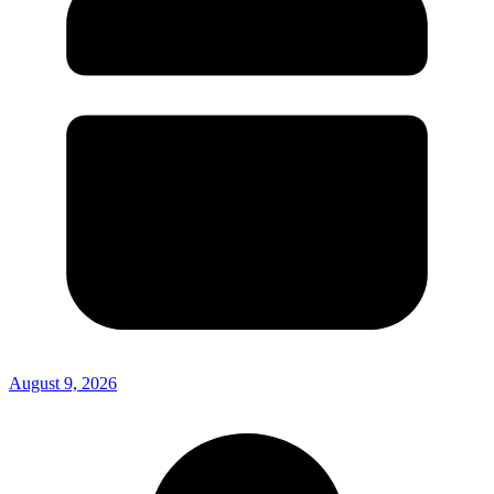
August 9, 2026