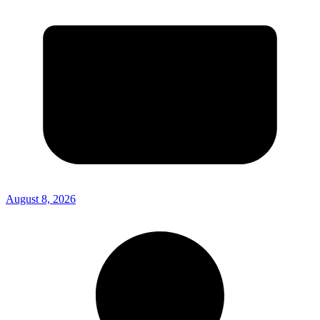
August 8, 2026