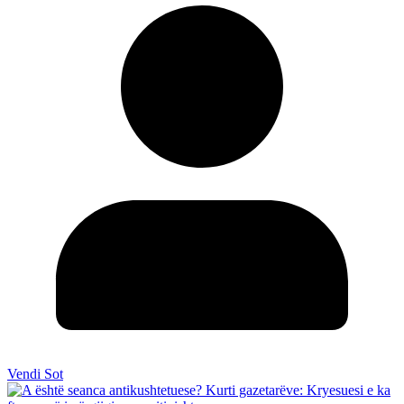
Vendi Sot