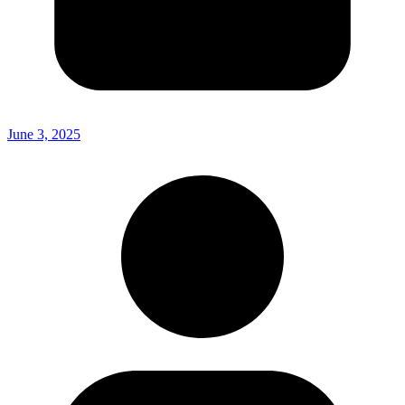
June 3, 2025