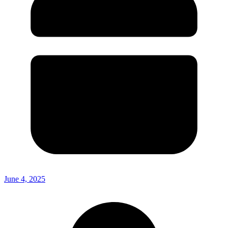
June 4, 2025