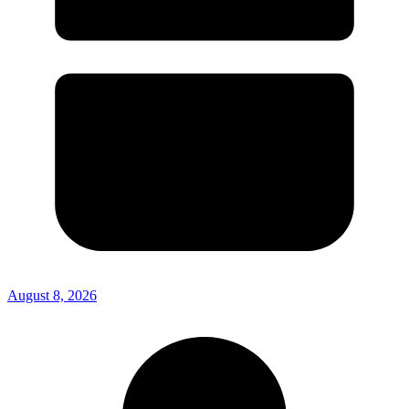
August 8, 2026