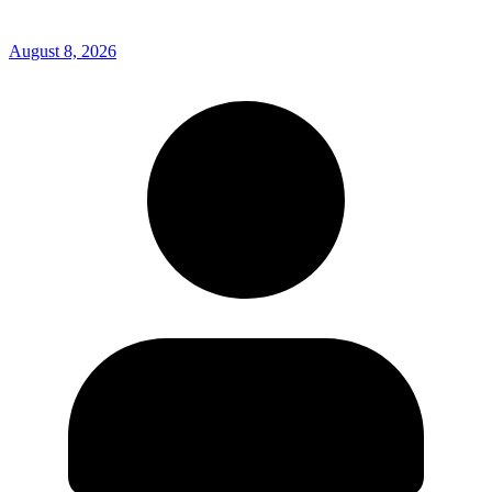
August 8, 2026