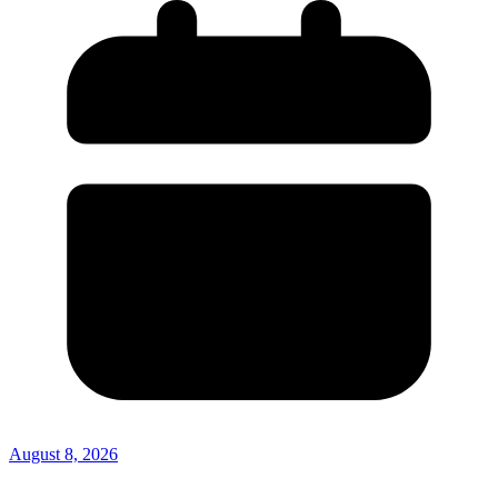
August 8, 2026