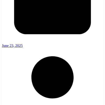
June 23, 2025