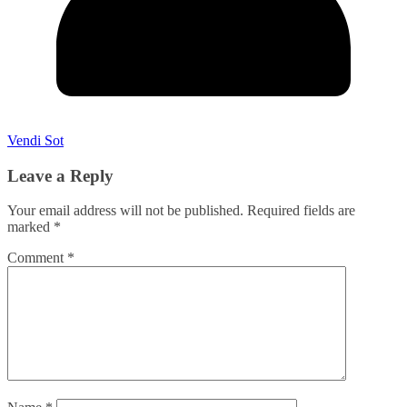
Vendi Sot
Leave a Reply
Your email address will not be published.
Required fields are
marked
*
Comment
*