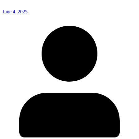
June 4, 2025