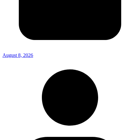
August 8, 2026