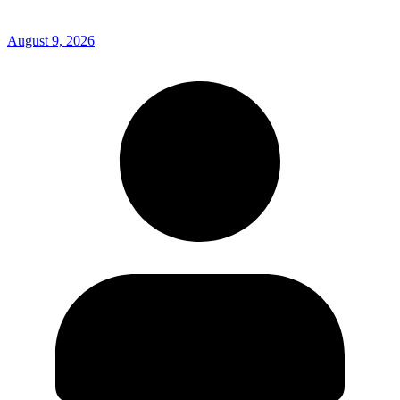
August 9, 2026