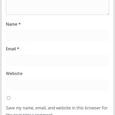
Name
*
Email
*
Website
Save my name, email, and website in this browser for