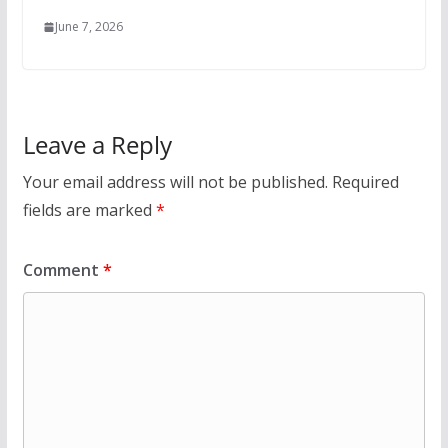
June 7, 2026
Leave a Reply
Your email address will not be published.
Required
fields are marked
*
Comment
*