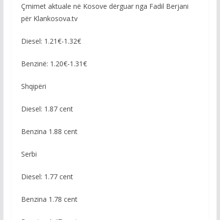
Çmimet aktuale në Kosove dërguar nga Fadil Berjani
për Klankosova.tv
Diesel: 1.21€-1.32€
Benzinë: 1.20€-1.31€
Shqipëri
Diesel: 1.87 cent
Benzina 1.88 cent
Serbi
Diesel: 1.77 cent
Benzina 1.78 cent