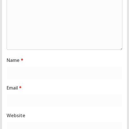
Name
*
Email
*
Website