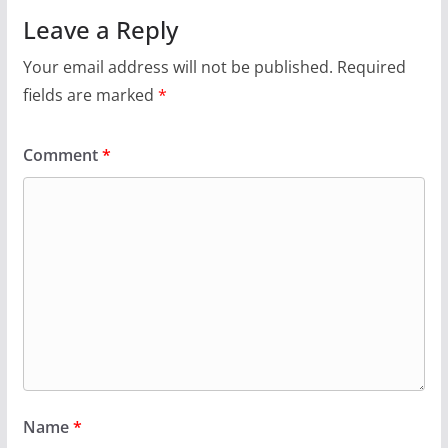
Leave a Reply
Your email address will not be published.
Required
fields are marked
*
Comment
*
Name
*