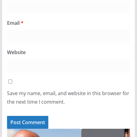
Email
*
Website
Save my name, email, and website in this browser for
the next time I comment.