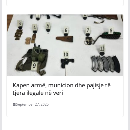
Kapen armë, municion dhe pajisje të
tjera ilegale në veri
September 27, 2025