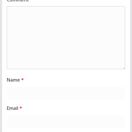
Name
*
Email
*