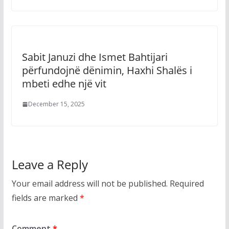
Sabit Januzi dhe Ismet Bahtijari
përfundojnë dënimin, Haxhi Shalës i
mbeti edhe një vit
December 15, 2025
Leave a Reply
Your email address will not be published.
Required
fields are marked
*
Comment
*