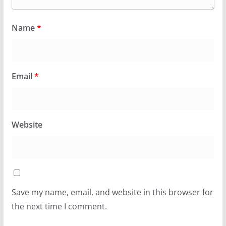
Name
*
Email
*
Website
Save my name, email, and website in this browser for
the next time I comment.