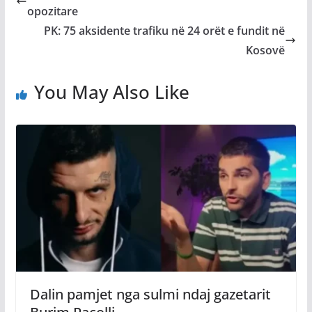
opozitare
PK: 75 aksidente trafiku në 24 orët e fundit në
Kosovë
You May Also Like
Dalin pamjet nga sulmi ndaj gazetarit