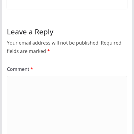
Leave a Reply
Your email address will not be published.
Required
fields are marked
*
Comment
*