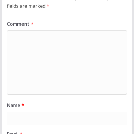
fields are marked
*
Comment
*
Name
*