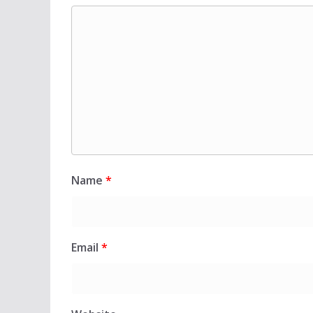
Name
*
Email
*