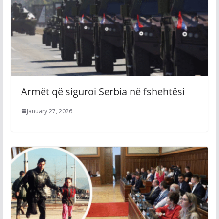
Armët që siguroi Serbia në fshehtësi
January 27, 2026