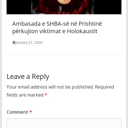
Ambasada e SHBA-së në Prishtinë
përkujton viktimat e Holokaustit
January 27, 2026
Leave a Reply
Your email address will not be published.
Required
fields are marked
*
Comment
*