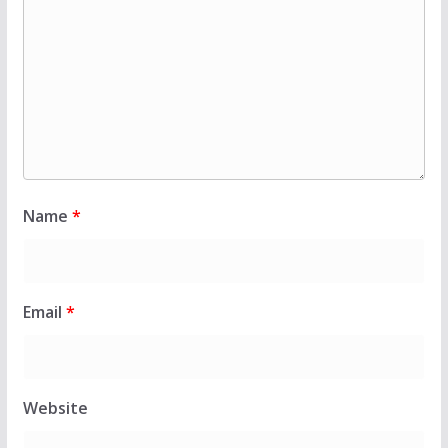
Name
*
Email
*
Website