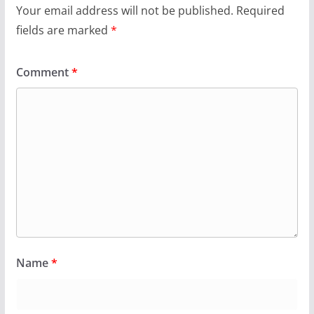
Your email address will not be published.
Required
fields are marked
*
Comment
*
Name
*