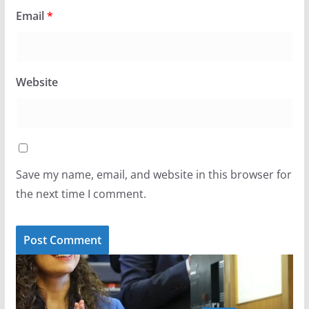
Email
*
Website
Save my name, email, and website in this browser for
the next time I comment.