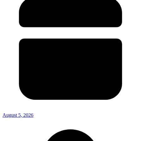
August 5, 2026