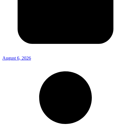
August 6, 2026