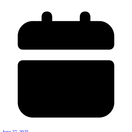
June 27, 2025