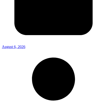
August 6, 2026