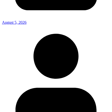
August 5, 2026