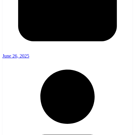
June 26, 2025