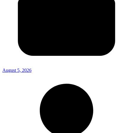
August 5, 2026