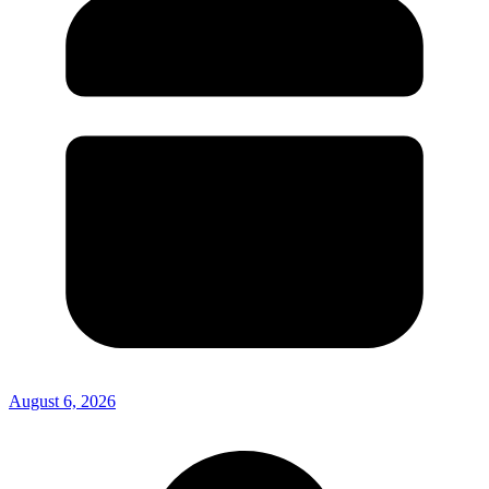
August 6, 2026