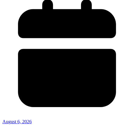
August 6, 2026