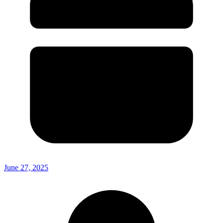
June 27, 2025