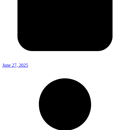
June 27, 2025