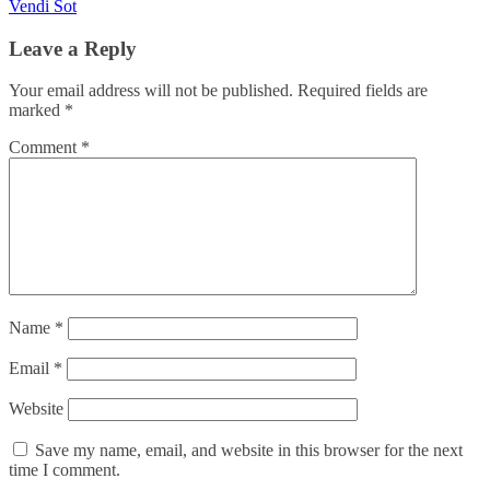
Vendi Sot
Leave a Reply
Your email address will not be published.
Required fields are
marked
*
Comment
*
Name
*
Email
*
Website
Save my name, email, and website in this browser for the next
time I comment.