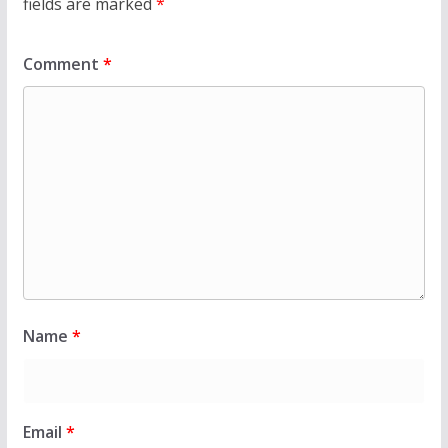
fields are marked
*
Comment
*
Name
*
Email
*