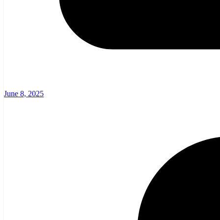
June 8, 2025